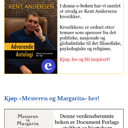
Kjøp «Mesteren og Margarita» her!