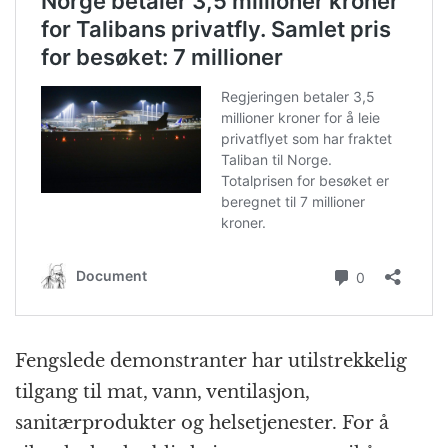
Fengslede demonstranter har utilstrekkelig
tilgang til mat, vann, ventilasjon,
sanitærprodukter og helsetjenester. For å