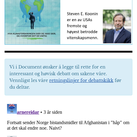
Vi i Document ønsker å legge til rette for en
interessant og høvisk debatt om sakene våre.
Vennligst les våre
retningslinjer for debattskikk
før
du deltar.