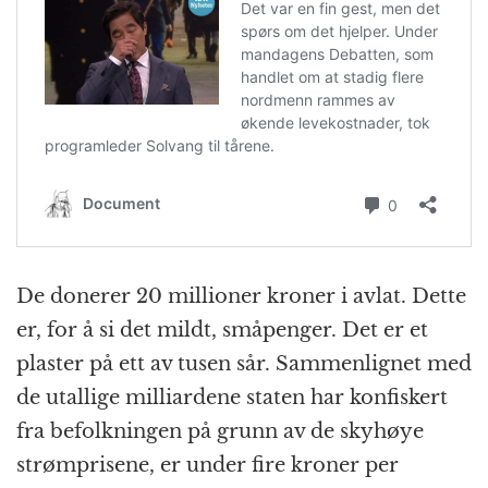
De donerer 20 millioner kroner i avlat. Dette
er, for å si det mildt, småpenger. Det er et
plaster på ett av tusen sår. Sammenlignet med
de utallige milliardene staten har konfiskert
fra befolkningen på grunn av de skyhøye
strømprisene, er under fire kroner per