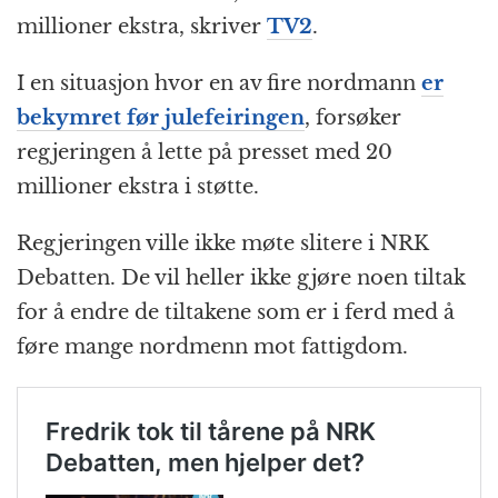
millioner ekstra, skriver
TV2
.
I en situasjon hvor en av fire nordmann
er
bekymret før julefeiringen
, forsøker
regjeringen å lette på presset med 20
millioner ekstra i støtte.
Regjeringen ville ikke møte slitere i NRK
Debatten. De vil heller ikke gjøre noen tiltak
for å endre de tiltakene som er i ferd med å
føre mange nordmenn mot fattigdom.