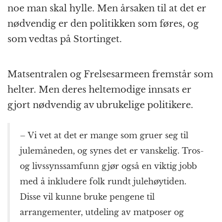
noe man skal hylle. Men årsaken til at det er
nødvendig er den politikken som føres, og
som vedtas på Stortinget.
Matsentralen og Frelsesarmeen fremstår som
helter. Men deres heltemodige innsats er
gjort nødvendig av ubrukelige politikere.
– Vi vet at det er mange som gruer seg til
julemåneden, og synes det er vanskelig. Tros-
og livssynssamfunn gjør også en viktig jobb
med å inkludere folk rundt julehøytiden.
Disse vil kunne bruke pengene til
arrangementer, utdeling av matposer og