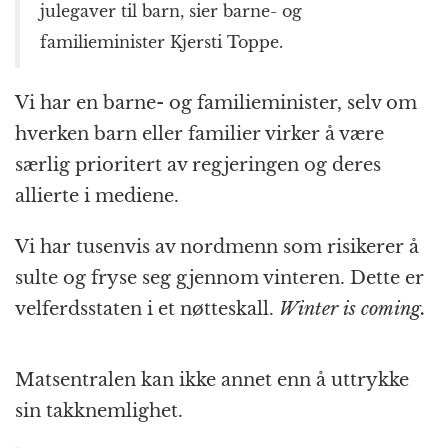
julegaver til barn, sier barne- og
familieminister Kjersti Toppe.
Vi har en barne- og familieminister, selv om
hverken barn eller familier virker å være
særlig prioritert av regjeringen og deres
allierte i mediene.
Vi har tusenvis av nordmenn som risikerer å
sulte og fryse seg gjennom vinteren. Dette er
velferdsstaten i et nøtteskall.
Winter is coming.
Matsentralen kan ikke annet enn å uttrykke
sin takknemlighet.