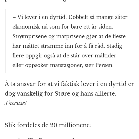
– Vi lever i en dyrtid. Dobbelt så mange sliter
økonomisk nå som for bare ett år siden.
Strømprisene og matprisene gjør at de fleste
har måttet stramme inn for å få råd. Stadig
flere oppgir også at de står over måltider
eller oppsøker matstasjoner, sier Persen.
Å ta ansvar for at vi faktisk lever i en dyrtid er
dog vanskelig for Støre og hans allierte.
J’accuse!
Slik fordeles de 20 millionene: