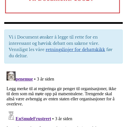
Vi i Document ønsker å legge til rette for en
interessant og høvisk debatt om sakene våre.
Vennligst les våre
retningslinjer for debattskikk
før
du deltar.