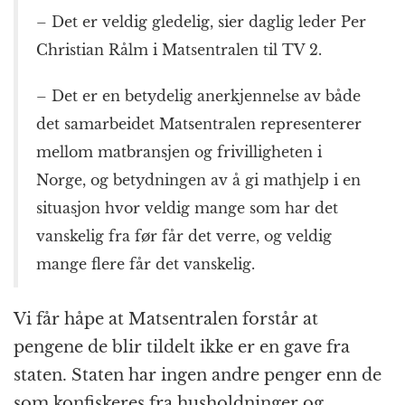
– Det er veldig gledelig, sier daglig leder Per
Christian Rålm i Matsentralen til TV 2.
– Det er en betydelig anerkjennelse av både
det samarbeidet Matsentralen representerer
mellom matbransjen og frivilligheten i
Norge, og betydningen av å gi mathjelp i en
situasjon hvor veldig mange som har det
vanskelig fra før får det verre, og veldig
mange flere får det vanskelig.
Vi får håpe at Matsentralen forstår at
pengene de blir tildelt ikke er en gave fra
staten. Staten har ingen andre penger enn de
som konfiskeres fra husholdninger og