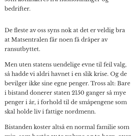
bedrifter.
De fleste av oss syns nok at det er veldig bra
at Matsentralen får noen få dråper av
ransutbyttet.
Men uten statens uendelige evne til feil valg,
så hadde vi aldri havnet i en slik krise. Og de
bevilger ikke sine egne penger. Tross alt: Bare
i bistand donerer staten 2150 ganger så mye
penger i år, i forhold til de småpengene som
skal holde liv i fattige nordmenn.
Bistanden koster altså en normal familie som