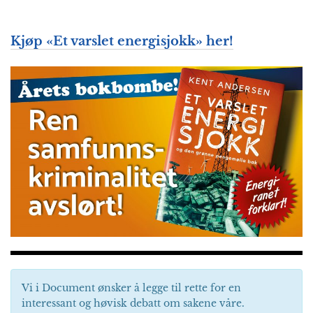
Kjøp «Et varslet energisjokk» her!
Vi i Document ønsker å legge til rette for en
interessant og høvisk debatt om sakene våre.