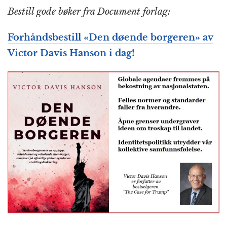
Bestill gode bøker fra Document forlag:
Forhåndsbestill «Den døende borgeren» av
Victor Davis Hanson i dag!