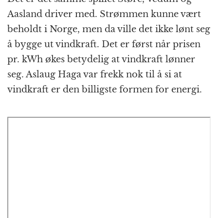
Aasland driver med. Strømmen kunne vært
beholdt i Norge, men da ville det ikke lønt seg
å bygge ut vindkraft. Det er først når prisen
pr. kWh økes betydelig at vindkraft lønner
seg. Aslaug Haga var frekk nok til å si at
vindkraft er den billigste formen for energi.