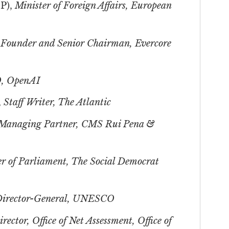
SP),
Minister of Foreign Affairs, European
,
Founder and Senior Chairman, Evercore
, OpenAI
,
Staff Writer, The Atlantic
Managing Partner, CMS Rui Pena &
 of Parliament, The Social Democrat
irector-General, UNESCO
irector, Office of Net Assessment, Office of