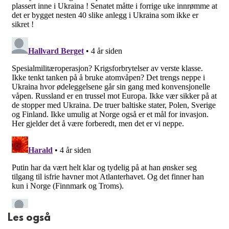
Les også