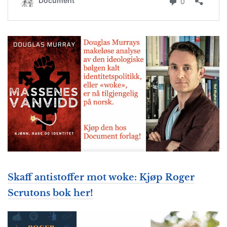
Skaff antistoffer mot woke: Kjøp Roger
Scrutons bok her!