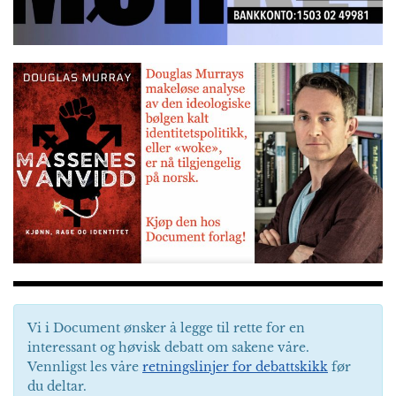
Vi i Document ønsker å legge til rette for en
interessant og høvisk debatt om sakene våre.
Vennligst les våre
retningslinjer for debattskikk
før
du deltar.