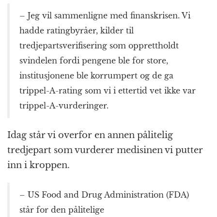
– Jeg vil sammenligne med finanskrisen. Vi
hadde ratingbyråer, kilder til
tredjepartsverifisering som opprettholdt
svindelen fordi pengene ble for store,
institusjonene ble korrumpert og de ga
trippel-A-rating som vi i ettertid vet ikke var
trippel-A-vurderinger.
Idag står vi overfor en annen pålitelig
tredjepart som vurderer medisinen vi putter
inn i kroppen.
– US Food and Drug Administration (FDA)
står for den pålitelige