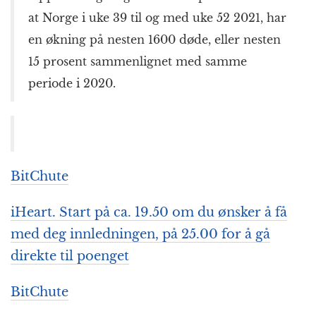
at Norge i uke 39 til og med uke 52 2021, har
en økning på nesten 1600 døde, eller nesten
15 prosent sammenlignet med samme
periode i 2020.
BitChute
iHeart. Start på ca. 19.50 om du ønsker å få
med deg innledningen, på 25.00 for å gå
direkte til poenget
BitChute