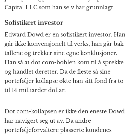
Capital LLC som han selv har grunnlagt.
Sofistikert investor
Edward Dowd er en sofistikert investor. Han
går ikke konvensjonelt til verks, han går bak
tallene og trekker sine egne konklusjoner.
Han så at dot com-boblen kom til å sprekke
og handlet deretter. Da de fleste så sine
porteføljer kollapse økte han sitt fond fra to
til 14 milliarder dollar.
Dot com-kollapsen er ikke den eneste Dowd
har navigert seg ut av. Da andre
porteføljeforvaltere plasserte kundenes