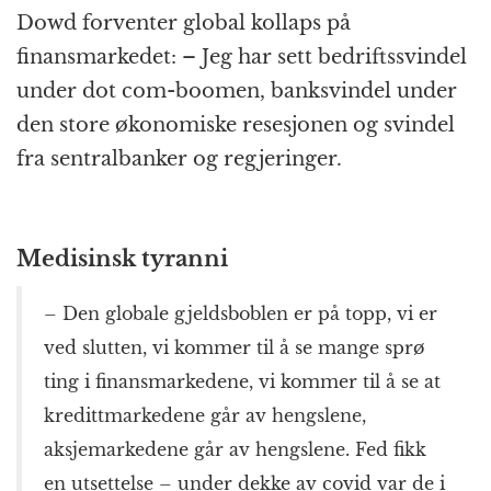
Dowd forventer global kollaps på
finansmarkedet: – Jeg har sett bedriftssvindel
under dot com-boomen, banksvindel under
den store økonomiske resesjonen og svindel
fra sentralbanker og regjeringer.
Medisinsk tyranni
– Den globale gjeldsboblen er på topp, vi er
ved slutten, vi kommer til å se mange sprø
ting i finansmarkedene, vi kommer til å se at
kredittmarkedene går av hengslene,
aksjemarkedene går av hengslene. Fed fikk
en utsettelse – under dekke av covid var de i