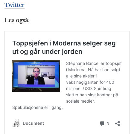
Twitter
Les også: