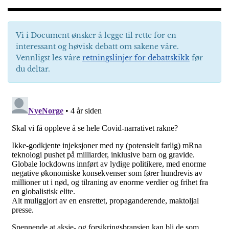
Vi i Document ønsker å legge til rette for en
interessant og høvisk debatt om sakene våre.
Vennligst les våre
retningslinjer for debattskikk
før
du deltar.