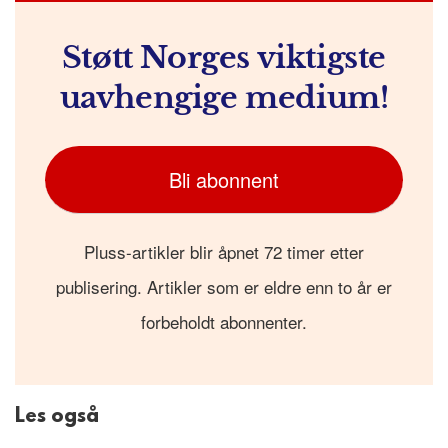
Støtt Norges viktigste
uavhengige medium!
Bli abonnent
Pluss-artikler blir åpnet 72 timer etter
publisering. Artikler som er eldre enn to år er
forbeholdt abonnenter.
Les også