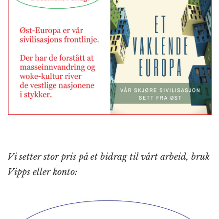
Vi setter stor pris på et bidrag til vårt arbeid, bruk
Vipps eller konto: