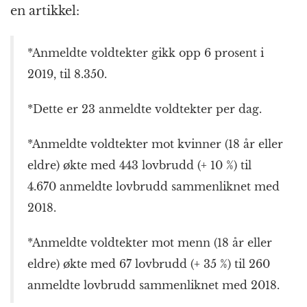
en artikkel:
*Anmeldte voldtekter gikk opp 6 prosent i
2019, til 8.350.
*Dette er 23 anmeldte voldtekter per dag.
*Anmeldte voldtekter mot kvinner (18 år eller
eldre) økte med 443 lovbrudd (+ 10 %) til
4.670 anmeldte lovbrudd sammenliknet med
2018.
*Anmeldte voldtekter mot menn (18 år eller
eldre) økte med 67 lovbrudd (+ 35 %) til 260
anmeldte lovbrudd sammenliknet med 2018.