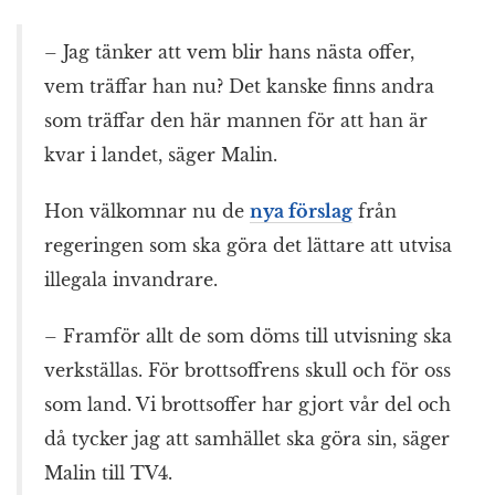
– Jag tänker att vem blir hans nästa offer,
vem träffar han nu? Det kanske finns andra
som träffar den här mannen för att han är
kvar i landet, säger Malin.
Hon välkomnar nu de
nya förslag
från
regeringen som ska göra det lättare att utvisa
illegala invandrare.
– Framför allt de som döms till utvisning ska
verkställas. För brottsoffrens skull och för oss
som land. Vi brottsoffer har gjort vår del och
då tycker jag att samhället ska göra sin, säger
Malin till TV4.