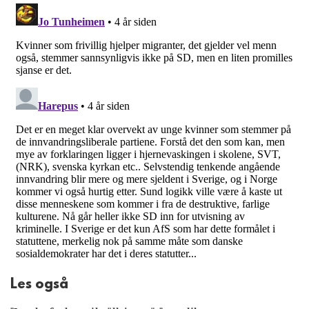
Les også