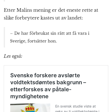
Etter Malins mening er det eneste rette at
slike forbrytere kastes ut av landet:
– De har förbrukat sin rätt att få vara i
Sverige, fortsätter hon.
Les også: