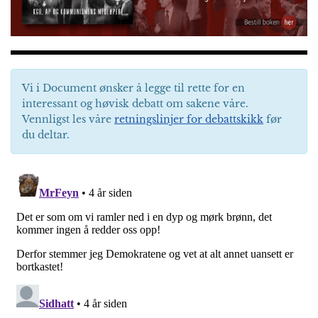
Vi i Document ønsker å legge til rette for en
interessant og høvisk debatt om sakene våre.
Vennligst les våre
retningslinjer for debattskikk
før
du deltar.