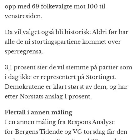
opp med 69 folkevalgte mot 100 til
venstresiden.
Da vil valget også bli historisk: Aldri før har
alle de ni stortingspartiene kommet over
sperregrensa.
3,1 prosent sier de vil stemme på partier som
i dag ikke er representert på Stortinget.
Demokratene er klart størst av dem, og har
etter Norstats anslag 1 prosent.
Flertall i annen måling
I en annen måling fra Respons Analyse
for Bergens Tidende og VG torsdag får den