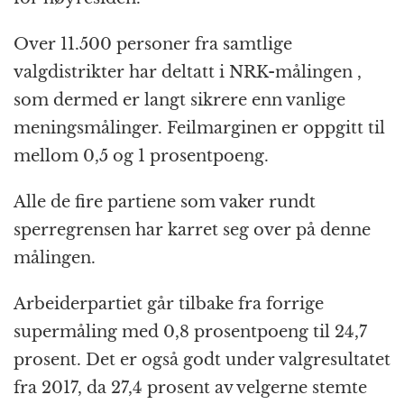
Over 11.500 personer fra samtlige
valgdistrikter har deltatt i NRK-målingen ,
som dermed er langt sikrere enn vanlige
meningsmålinger. Feilmarginen er oppgitt til
mellom 0,5 og 1 prosentpoeng.
Alle de fire partiene som vaker rundt
sperregrensen har karret seg over på denne
målingen.
Arbeiderpartiet går tilbake fra forrige
supermåling med 0,8 prosentpoeng til 24,7
prosent. Det er også godt under valgresultatet
fra 2017, da 27,4 prosent av velgerne stemte