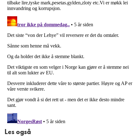
Les også