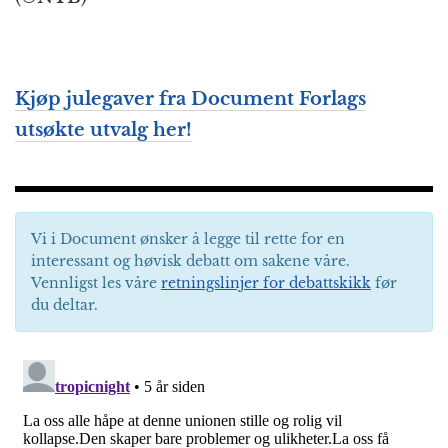
Kjøp julegaver fra Document Forlags
utsøkte utvalg her!
Vi i Document ønsker å legge til rette for en
interessant og høvisk debatt om sakene våre.
Vennligst les våre
retningslinjer for debattskikk
før
du deltar.