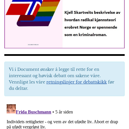
Vi i Document ønsker å legge til rette for en
interessant og høvisk debatt om sakene våre.
Vennligst les våre
retningslinjer for debattskikk
før
du deltar.