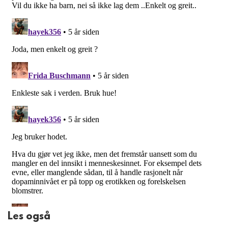
Les også