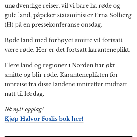
unødvendige reiser, vil vi bare ha røde og
gule land, påpeker statsminister Erna Solberg
(H) på en pressekonferanse onsdag.
Røde land med forhøyet smitte vil fortsatt
være røde. Her er det fortsatt karanteneplikt.
Flere land og regioner i Norden har økt
smitte og blir røde. Karanteneplikten for
innreise fra disse landene inntreffer midnatt
natt til lørdag.
Nå nytt opplag!
Kjøp Halvor Foslis bok her!