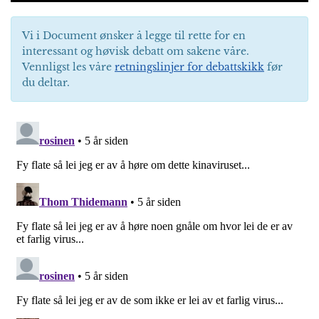
Vi i Document ønsker å legge til rette for en
interessant og høvisk debatt om sakene våre.
Vennligst les våre
retningslinjer for debattskikk
før
du deltar.