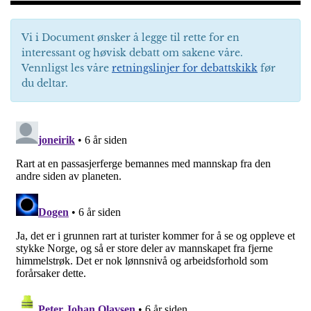
Vi i Document ønsker å legge til rette for en
interessant og høvisk debatt om sakene våre.
Vennligst les våre
retningslinjer for debattskikk
før
du deltar.