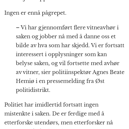
Ingen er ennå pågrepet.
– Vi har gjennomført flere vitneavhør i
saken og jobber nå med å danne oss et
bilde av hva som har skjedd. Vi er fortsatt
interessert i opplysninger som kan
belyse saken, og vil fortsette med avhør
av vitner, sier politiinspektør Agnes Beate
Hemiø i en pressemelding fra Øst
politidistrikt.
Politiet har imidlertid fortsatt ingen
mistenkte i saken. De er ferdige med å
etterforske utendørs, men etterforsker nå