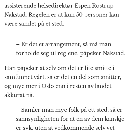
assisterende helsedirektør Espen Rostrup
Nakstad. Regelen er at kun 50 personer kan
være samlet på et sted.
– Er det et arrangement, så må man
forholde seg til reglene, påpeker Nakstad.
Han påpeker at selv om det er lite smitte i
samfunnet vårt, så er det en del som smitter,
og mye mer i Oslo enn i resten av landet
akkurat nå.
– Samler man mye folk på ett sted, så er
sannsynligheten for at en av dem kanskje
er syk, uten at vedkommende selv vet