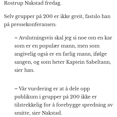
Rostrup Nakstad fredag.
Selv grupper på 200 er ikke greit, fastslo han
på pressekonferansen:
– Avslutningsvis skal jeg si noe om en kar
som er en populær mann, men som
angivelig også er en farlig mann, ifølge
sangen, og som heter Kaptein Sabeltann,
sier han.
– Vår vurdering er at å dele opp
publikum i grupper på 200 ikke er
tilstrekkelig for å forebygge spredning av
smitte, sier Nakstad.