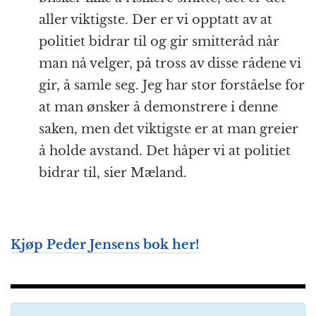
aller viktigste. Der er vi opptatt av at
politiet bidrar til og gir smitteråd når
man nå velger, på tross av disse rådene vi
gir, å samle seg. Jeg har stor forståelse for
at man ønsker å demonstrere i denne
saken, men det viktigste er at man greier
å holde avstand. Det håper vi at politiet
bidrar til, sier Mæland.
Kjøp Peder Jensens bok her!