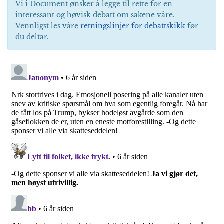
Vi i Document ønsker å legge til rette for en
interessant og høvisk debatt om sakene våre.
Vennligst les våre
retningslinjer for debattskikk
før
du deltar.