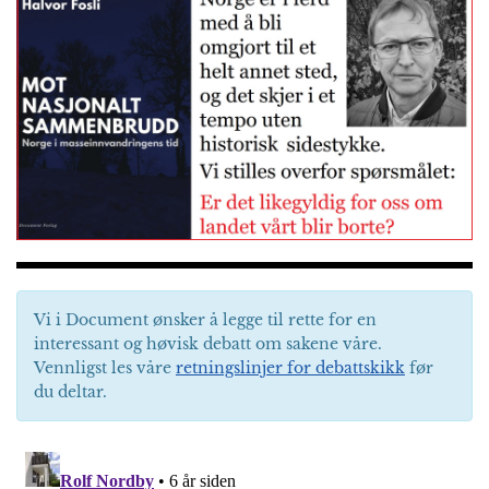
Vi i Document ønsker å legge til rette for en
interessant og høvisk debatt om sakene våre.
Vennligst les våre
retningslinjer for debattskikk
før
du deltar.