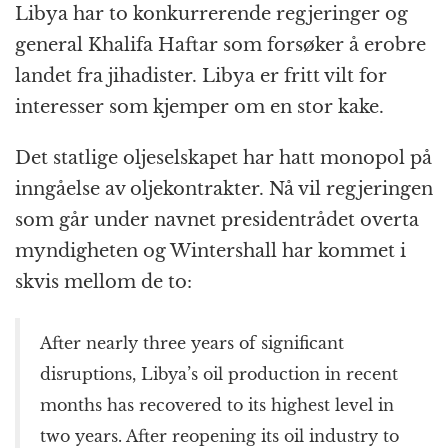
Libya har to konkurrerende regjeringer og
general Khalifa Haftar som forsøker å erobre
landet fra jihadister. Libya er fritt vilt for
interesser som kjemper om en stor kake.
Det statlige oljeselskapet har hatt monopol på
inngåelse av oljekontrakter. Nå vil regjeringen
som går under navnet presidentrådet overta
myndigheten og Wintershall har kommet i
skvis mellom de to:
After nearly three years of significant
disruptions, Libya’s oil production in recent
months has recovered to its highest level in
two years. After reopening its oil industry to