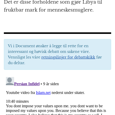
Det er disse forholdene som gjør Libya til
fruktbar mark for menneskesmuglere.
Vi i Document ønsker å legge til rette for en
interessant og høvisk debatt om sakene våre.
Vennligst les våre
retningslinjer for debattskikk
før
du deltar.