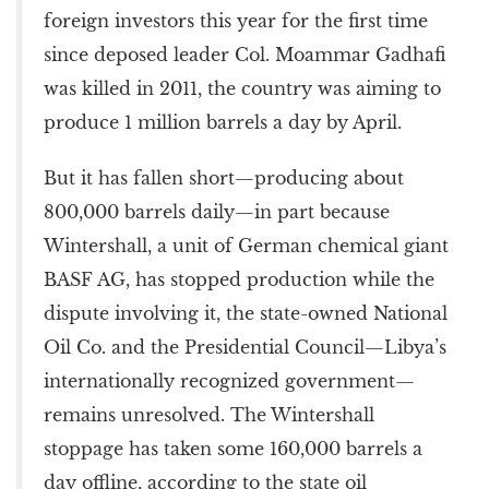
foreign investors this year for the first time
since deposed leader Col. Moammar Gadhafi
was killed in 2011, the country was aiming to
produce 1 million barrels a day by April.
But it has fallen short—producing about
800,000 barrels daily—in part because
Wintershall, a unit of German chemical giant
BASF AG, has stopped production while the
dispute involving it, the state-owned National
Oil Co. and the Presidential Council—Libya’s
internationally recognized government—
remains unresolved. The Wintershall
stoppage has taken some 160,000 barrels a
day offline, according to the state oil