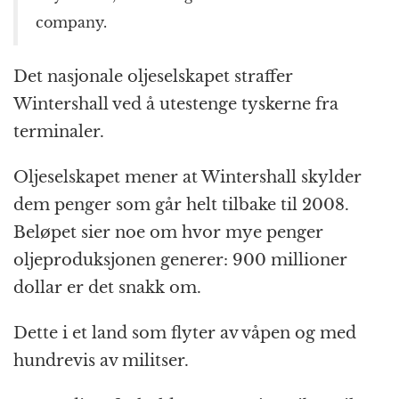
company.
Det nasjonale oljeselskapet straffer
Wintershall ved å utestenge tyskerne fra
terminaler.
Oljeselskapet mener at Wintershall skylder
dem penger som går helt tilbake til 2008.
Beløpet sier noe om hvor mye penger
oljeproduksjonen generer: 900 millioner
dollar er det snakk om.
Dette i et land som flyter av våpen og med
hundrevis av militser.