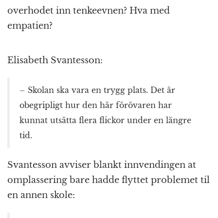
overhodet inn tenkeevnen? Hva med
empatien?
Elisabeth Svantesson:
– Skolan ska vara en trygg plats. Det är
obegripligt hur den här förövaren har
kunnat utsätta flera flickor under en längre
tid.
Svantesson avviser blankt innvendingen at
omplassering bare hadde flyttet problemet til
en annen skole: