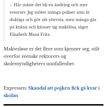
– Här måste det bli en ändring och mer
resurser. Jag möter många poliser som är
duktiga och gör sitt yttersta, men många går
på knäna och känner sig maktlösa, säger
Elisabeth Massi Fritz.
Maktesløse er det flere som kjenner seg, stilt
overfor svenske rektorers og
skolemyndigheters unnfallenhet.
Expressen:
Skandal att pojken fick gå kvar i
skolan