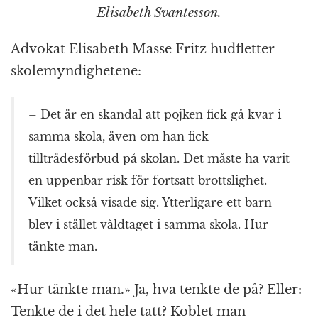
Elisabeth Svantesson.
Advokat Elisabeth Masse Fritz hudfletter
skolemyndighetene:
– Det är en skandal att pojken fick gå kvar i
samma skola, även om han fick
tillträdesförbud på skolan. Det måste ha varit
en uppenbar risk för fortsatt brottslighet.
Vilket också visade sig. Ytterligare ett barn
blev i stället våldtaget i samma skola. Hur
tänkte man.
«Hur tänkte man.» Ja, hva tenkte de på? Eller:
Tenkte de i det hele tatt? Koblet man