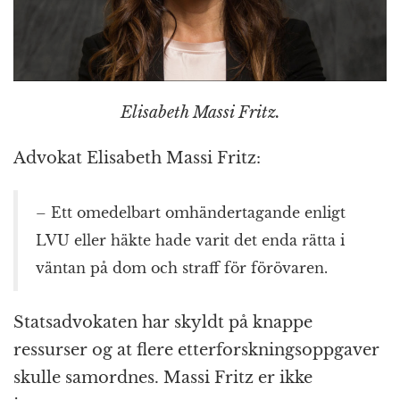
Elisabeth Massi Fritz.
Advokat Elisabeth Massi Fritz:
– Ett omedelbart omhändertagande enligt
LVU eller häkte hade varit det enda rätta i
väntan på dom och straff för förövaren.
Statsadvokaten har skyldt på knappe
ressurser og at flere etterforskningsoppgaver
skulle samordnes. Massi Fritz er ikke