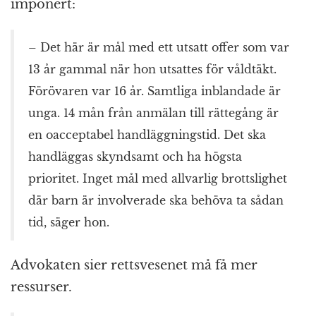
imponert:
– Det här är mål med ett utsatt offer som var
13 år gammal när hon utsattes för våldtäkt.
Förövaren var 16 år. Samtliga inblandade är
unga. 14 mån från anmälan till rättegång är
en oacceptabel handläggningstid. Det ska
handläggas skyndsamt och ha högsta
prioritet. Inget mål med allvarlig brottslighet
där barn är involverade ska behöva ta sådan
tid, säger hon.
Advokaten sier rettsvesenet må få mer
ressurser.