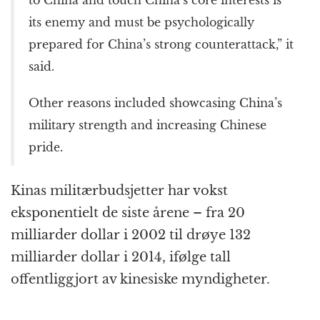
its enemy and must be psychologically
prepared for China’s strong counterattack,” it
said.
Other reasons included showcasing China’s
military strength and increasing Chinese
pride.
Kinas militærbudsjetter har vokst
eksponentielt de siste årene – fra 20
milliarder dollar i 2002 til drøye 132
milliarder dollar i 2014, ifølge tall
offentliggjort av kinesiske myndigheter.