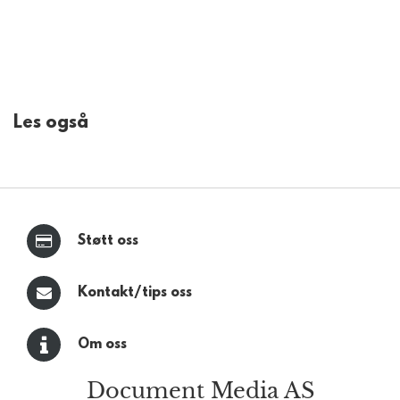
Les også
Støtt oss
Kontakt/tips oss
Om oss
Document Media AS