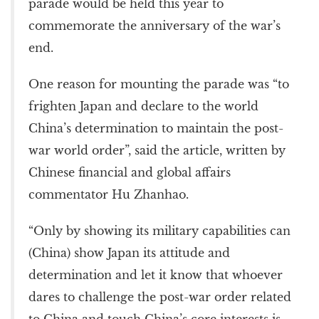
parade would be held this year to
commemorate the anniversary of the war’s
end.
One reason for mounting the parade was “to
frighten Japan and declare to the world
China’s determination to maintain the post-
war world order”, said the article, written by
Chinese financial and global affairs
commentator Hu Zhanhao.
“Only by showing its military capabilities can
(China) show Japan its attitude and
determination and let it know that whoever
dares to challenge the post-war order related
to China and touch China’s core interests is