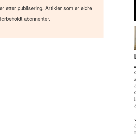
er etter publisering. Artikler som er eldre
 forbeholdt abonnenter.