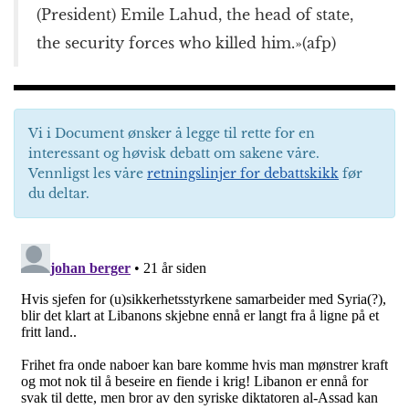
(President) Emile Lahud, the head of state,
the security forces who killed him.»(afp)
Vi i Document ønsker å legge til rette for en
interessant og høvisk debatt om sakene våre.
Vennligst les våre
retningslinjer for debattskikk
før
du deltar.