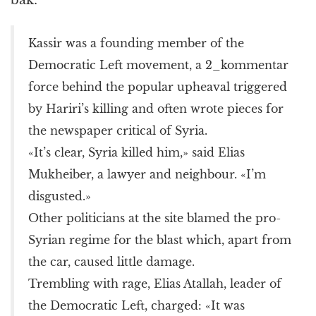
Kassir was a founding member of the
Democratic Left movement, a 2_kommentar
force behind the popular upheaval triggered
by Hariri’s killing and often wrote pieces for
the newspaper critical of Syria.
«It’s clear, Syria killed him,» said Elias
Mukheiber, a lawyer and neighbour. «I’m
disgusted.»
Other politicians at the site blamed the pro-
Syrian regime for the blast which, apart from
the car, caused little damage.
Trembling with rage, Elias Atallah, leader of
the Democratic Left, charged: «It was