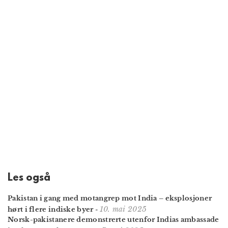
Les også
Pakistan i gang med motangrep mot India – eksplosjoner
10. mai 2025
hørt i flere indiske byer
-
Norsk-pakistanere demonstrerte utenfor Indias ambassade