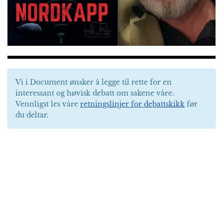
Vi i Document ønsker å legge til rette for en
interessant og høvisk debatt om sakene våre.
Vennligst les våre
retningslinjer for debattskikk
før
du deltar.