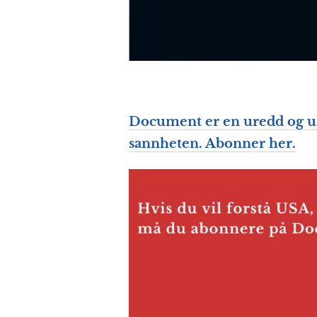
Document er en uredd og ua
sannheten. Abonner her.