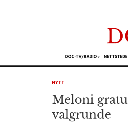
DOC-TV/RADIO
NETTSTEDE
NYTT
Meloni gratu
valgrunde