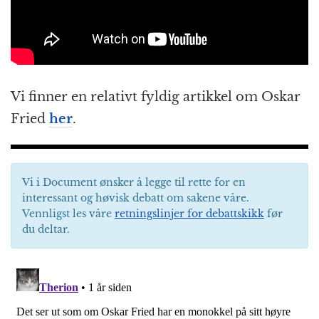
Vi finner en relativt fyldig artikkel om Oskar
Fried
her
.
Vi i Document ønsker å legge til rette for en
interessant og høvisk debatt om sakene våre.
Vennligst les våre
retningslinjer for debattskikk
før
du deltar.