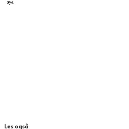
Les også