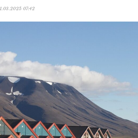
1.03.2025 07:42