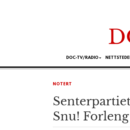
DOC-TV/RADIO
NETTSTEDE
NOTERT
Senterpartie
Snu! Forleng