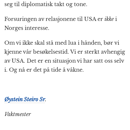
seg til diplomatisk takt og tone.
Forsuringen av relasjonene til USA er
ikke
i
Norges interesse.
Om vi ikke skal stå med lua i hånden, bør vi
kjenne vår besøkelsestid. Vi er sterkt avhengig
av USA. Det er en situasjon vi har satt oss selv
i. Og nå er det på tide å våkne.
Øystein Steiro Sr
.
Vaktmester