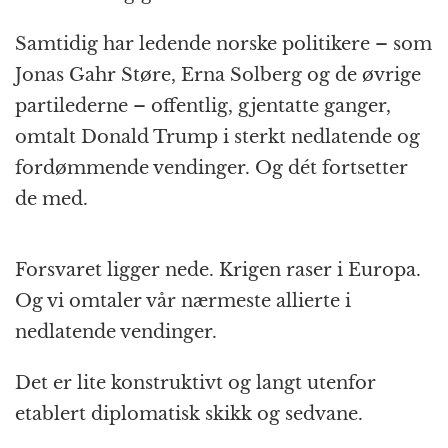
Samtidig har ledende norske politikere – som
Jonas Gahr Støre, Erna Solberg og de øvrige
partilederne – offentlig, gjentatte ganger,
omtalt Donald Trump i sterkt nedlatende og
fordømmende vendinger. Og dét fortsetter
de med.
Forsvaret ligger nede. Krigen raser i Europa.
Og vi omtaler vår nærmeste allierte i
nedlatende vendinger.
Det er lite konstruktivt og langt utenfor
etablert diplomatisk skikk og sedvane.