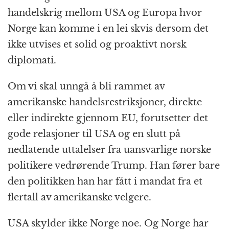
handelskrig mellom USA og Europa hvor
Norge kan komme i en lei skvis dersom det
ikke utvises et solid og proaktivt norsk
diplomati.
Om vi skal unngå å bli rammet av
amerikanske handelsrestriksjoner, direkte
eller indirekte gjennom EU, forutsetter det
gode relasjoner til USA og en slutt på
nedlatende uttalelser fra uansvarlige norske
politikere vedrørende Trump. Han fører bare
den politikken han har fått i mandat fra et
flertall av amerikanske velgere.
USA skylder ikke Norge noe. Og Norge har