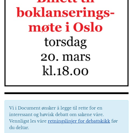
Vi i Document ønsker å legge til rette for en
interessant og høvisk debatt om sakene våre.
Vennligst les våre
retningslinjer for debattskikk
før
du deltar.