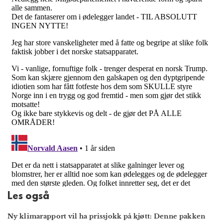
Les også
Ny klimarapport vil ha prissjokk på kjøtt: Denne pakken