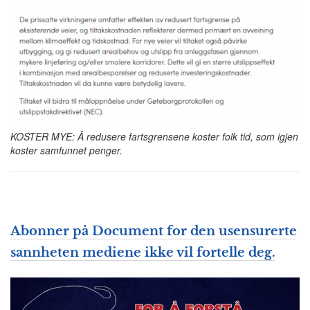
KOSTER MYE: Å redusere fartsgrensene koster folk tid, som igjen
koster samfunnet penger.
Abonner på Document for den usensurerte
sannheten mediene ikke vil fortelle deg.