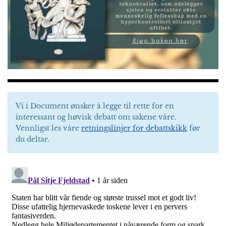
Vi i Document ønsker å legge til rette for en
interessant og høvisk debatt om sakene våre.
Vennligst les våre
retningslinjer for debattskikk
før
du deltar.