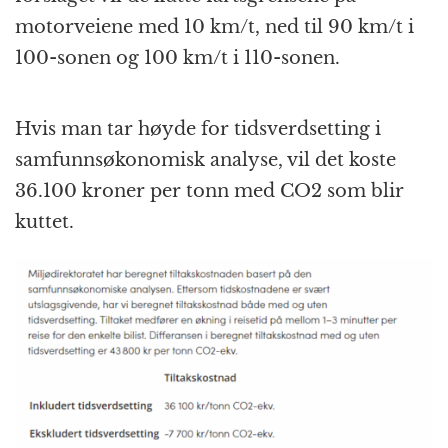
motorveiene med 10 km/t, ned til 90 km/t i
100-sonen og 100 km/t i 110-sonen.
Hvis man tar høyde for tidsverdsetting i
samfunnsøkonomisk analyse, vil det koste
36.100 kroner per tonn med CO2 som blir
kuttet.