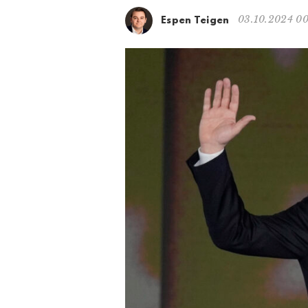
03.10.2024 0
Espen Teigen