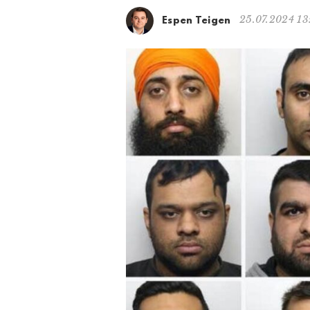
25.07.2024 13
Espen Teigen