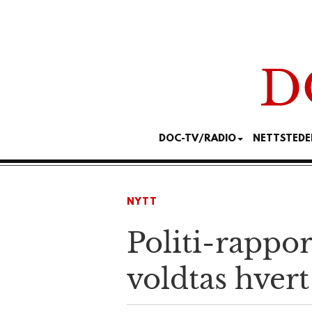
DOC-TV/RADIO
NETTSTEDE
NYTT
Politi-rappor
voldtas hvert