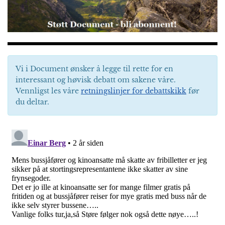
Vi i Document ønsker å legge til rette for en
interessant og høvisk debatt om sakene våre.
Vennligst les våre
retningslinjer for debattskikk
før
du deltar.