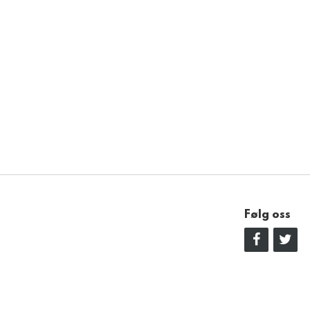
Følg oss