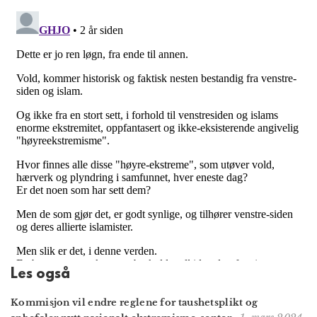
Les også
Kommisjon vil endre reglene for taushetsplikt og