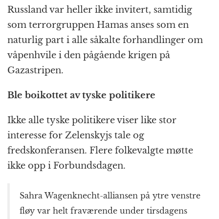
Russland var heller ikke invitert, samtidig
som terrorgruppen Hamas anses som en
naturlig part i alle såkalte forhandlinger om
våpenhvile i den pågående krigen på
Gazastripen.
Ble boikottet av tyske politikere
Ikke alle tyske politikere viser like stor
interesse for Zelenskyjs tale og
fredskonferansen. Flere folkevalgte møtte
ikke opp i Forbundsdagen.
Sahra Wagenknecht-alliansen på ytre venstre
fløy var helt fraværende under tirsdagens