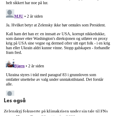
Les også
Zelenskyj fokuserte på klimakrisen under sin tale til FNs