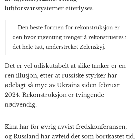
luftforsvarssystemer etterlyses.
– Den beste formen for rekonstruksjon er
den hvor ingenting trenger å rekonstrueres i
det hele tatt, understreket Zelenskyj.
Det er vel udiskutabelt at slike tanker er en
ren illusjon, etter at russiske styrker har
ødelagt så mye av Ukraina siden februar
2024. Rekonstruksjon er tvingende
nødvendig.
Kina har for øvrig avvist fredskonferansen,
og Russland har avfeid det som bortkastet tid.