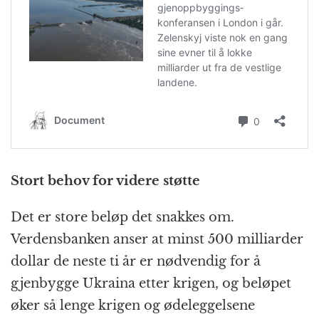
Stort behov for videre støtte
Det er store beløp det snakkes om.
Verdensbanken anser at minst 500 milliarder
dollar de neste ti år er nødvendig for å
gjenbygge Ukraina etter krigen, og beløpet
øker så lenge krigen og ødeleggelsene