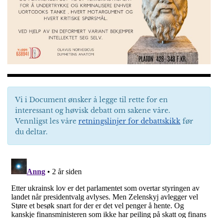
Vi i Document ønsker å legge til rette for en
interessant og høvisk debatt om sakene våre.
Vennligst les våre
retningslinjer for debattskikk
før
du deltar.