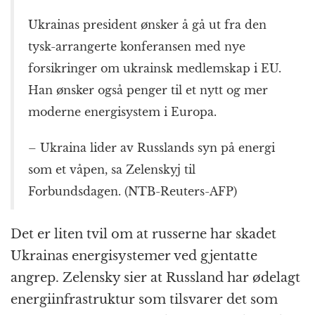
Ukrainas president ønsker å gå ut fra den
tysk-arrangerte konferansen med nye
forsikringer om ukrainsk medlemskap i EU.
Han ønsker også penger til et nytt og mer
moderne energisystem i Europa.
– Ukraina lider av Russlands syn på energi
som et våpen, sa Zelenskyj til
Forbundsdagen. (NTB-Reuters-AFP)
Det er liten tvil om at russerne har skadet
Ukrainas energisystemer ved gjentatte
angrep. Zelensky sier at Russland har ødelagt
energiinfrastruktur som tilsvarer det som