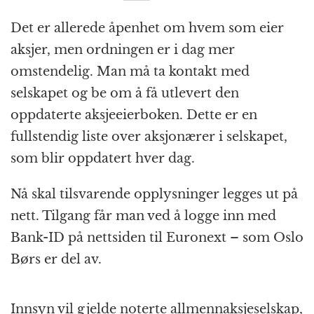
Det er allerede åpenhet om hvem som eier
aksjer, men ordningen er i dag mer
omstendelig. Man må ta kontakt med
selskapet og be om å få utlevert den
oppdaterte aksjeeierboken. Dette er en
fullstendig liste over aksjonærer i selskapet,
som blir oppdatert hver dag.
Nå skal tilsvarende opplysninger legges ut på
nett. Tilgang får man ved å logge inn med
Bank-ID på nettsiden til Euronext – som Oslo
Børs er del av.
Innsyn vil gjelde noterte allmennaksjeselskap,