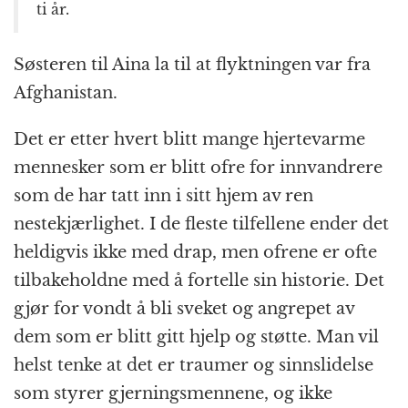
ti år.
Søsteren til Aina la til at flyktningen var fra
Afghanistan.
Det er etter hvert blitt mange hjertevarme
mennesker som er blitt ofre for innvandrere
som de har tatt inn i sitt hjem av ren
nestekjærlighet. I de fleste tilfellene ender det
heldigvis ikke med drap, men ofrene er ofte
tilbakeholdne med å fortelle sin historie. Det
gjør for vondt å bli sveket og angrepet av
dem som er blitt gitt hjelp og støtte. Man vil
helst tenke at det er traumer og sinnslidelse
som styrer gjerningsmennene, og ikke