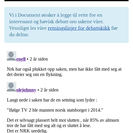
Vi i Document ønsker å legge til rette for en
interessant og høvisk debatt om sakene våre.
Vennligst les våre
retningslinjer for debattskikk
før
du deltar.