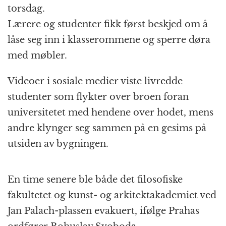
torsdag.
Lærere og studenter fikk først beskjed om å
låse seg inn i klasserommene og sperre døra
med møbler.
Videoer i sosiale medier viste livredde
studenter som flykter over broen foran
universitetet med hendene over hodet, mens
andre klynger seg sammen på en gesims på
utsiden av bygningen.
En time senere ble både det filosofiske
fakultetet og kunst- og arkitektakademiet ved
Jan Palach-plassen evakuert, ifølge Prahas