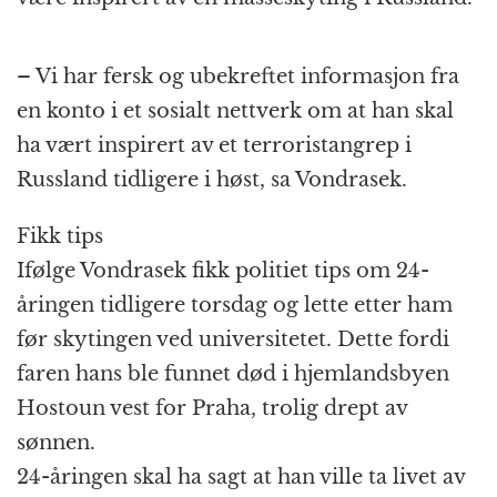
– Vi har fersk og ubekreftet informasjon fra
en konto i et sosialt nettverk om at han skal
ha vært inspirert av et terroristangrep i
Russland tidligere i høst, sa Vondrasek.
Fikk tips
Ifølge Vondrasek fikk politiet tips om 24-
åringen tidligere torsdag og lette etter ham
før skytingen ved universitetet. Dette fordi
faren hans ble funnet død i hjemlandsbyen
Hostoun vest for Praha, trolig drept av
sønnen.
24-åringen skal ha sagt at han ville ta livet av