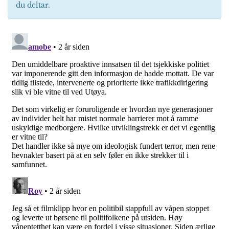
du deltar.