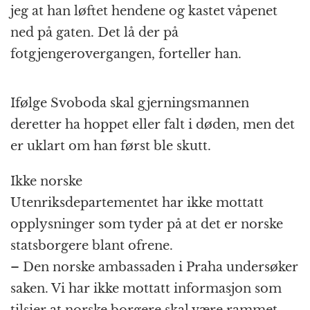
jeg at han løftet hendene og kastet våpenet
ned på gaten. Det lå der på
fotgjengerovergangen, forteller han.
Ifølge Svoboda skal gjerningsmannen
deretter ha hoppet eller falt i døden, men det
er uklart om han først ble skutt.
Ikke norske
Utenriksdepartementet har ikke mottatt
opplysninger som tyder på at det er norske
statsborgere blant ofrene.
– Den norske ambassaden i Praha undersøker
saken. Vi har ikke mottatt informasjon som