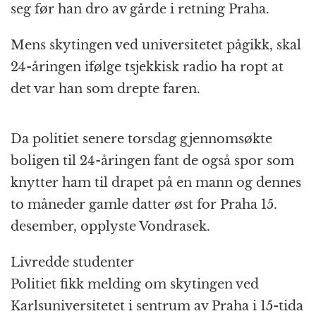
seg før han dro av gårde i retning Praha.
Mens skytingen ved universitetet pågikk, skal
24-åringen ifølge tsjekkisk radio ha ropt at
det var han som drepte faren.
Da politiet senere torsdag gjennomsøkte
boligen til 24-åringen fant de også spor som
knytter ham til drapet på en mann og dennes
to måneder gamle datter øst for Praha 15.
desember, opplyste Vondrasek.
Livredde studenter
Politiet fikk melding om skytingen ved
Karlsuniversitetet i sentrum av Praha i 15-tida