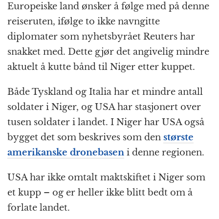
Europeiske land ønsker å følge med på denne
reiseruten, ifølge to ikke navngitte
diplomater som nyhetsbyrået Reuters har
snakket med. Dette gjør det angivelig mindre
aktuelt å kutte bånd til Niger etter kuppet.
Både Tyskland og Italia har et mindre antall
soldater i Niger, og USA har stasjonert over
tusen soldater i landet. I Niger har USA også
bygget det som beskrives som den
største
amerikanske dronebasen
i denne regionen.
USA har ikke omtalt maktskiftet i Niger som
et kupp – og er heller ikke blitt bedt om å
forlate landet.