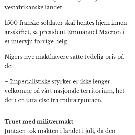
vestafrikanske landet.
1500 franske soldater skal hentes hjem innen
årsskiftet, sa president Emmanuel Macron i
et intervju forrige helg.
Nigers nye makthavere satte tydelig pris på
det.
– Imperialistiske styrker er ikke lenger
velkomne på vårt nasjonale territorium, het
det i en uttalelse fra militærjuntaen.
Truet med militærmakt
Juntaen tok makten i landet i juli, da den