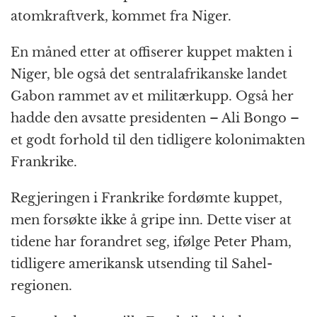
atomkraftverk, kommet fra Niger.
En måned etter at offiserer kuppet makten i
Niger, ble også det sentralafrikanske landet
Gabon rammet av et militærkupp. Også her
hadde den avsatte presidenten – Ali Bongo –
et godt forhold til den tidligere kolonimakten
Frankrike.
Regjeringen i Frankrike fordømte kuppet,
men forsøkte ikke å gripe inn. Dette viser at
tidene har forandret seg, ifølge Peter Pham,
tidligere amerikansk utsending til Sahel-
regionen.