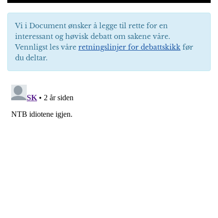
Vi i Document ønsker å legge til rette for en
interessant og høvisk debatt om sakene våre.
Vennligst les våre
retningslinjer for debattskikk
før
du deltar.