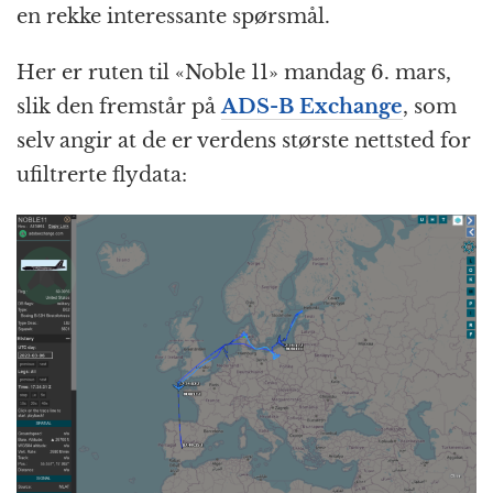
en rekke interessante spørsmål.
Her er ruten til «Noble 11» mandag 6. mars,
slik den fremstår på
ADS-B Exchange
, som
selv angir at de er verdens største nettsted for
ufiltrerte flydata: