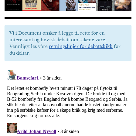
Vi i Document ønsker å legge til rette for en
interessant og høvisk debatt om sakene våre.
Vennligst les våre
retningslinjer for debattskikk
før
du deltar.