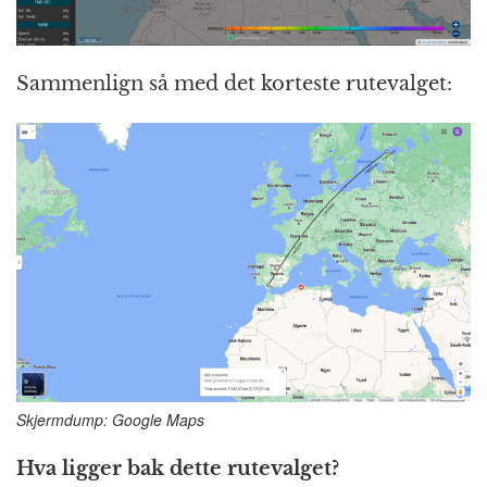
Sammenlign så med det korteste rutevalget:
Skjermdump: Google Maps
Hva ligger bak dette rutevalget?