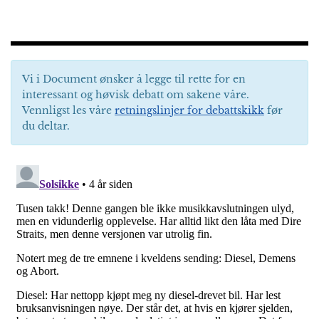
Vi i Document ønsker å legge til rette for en
interessant og høvisk debatt om sakene våre.
Vennligst les våre
retningslinjer for debattskikk
før
du deltar.