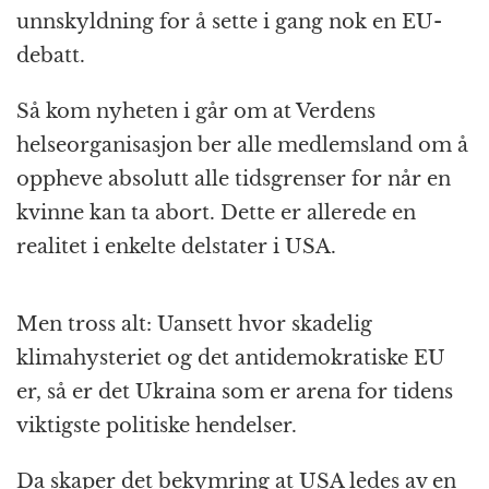
unnskyldning for å sette i gang nok en EU-
debatt.
Så kom nyheten i går om at Verdens
helseorganisasjon ber alle medlemsland om å
oppheve absolutt alle tidsgrenser for når en
kvinne kan ta abort. Dette er allerede en
realitet i enkelte delstater i USA.
Men tross alt: Uansett hvor skadelig
klimahysteriet og det antidemokratiske EU
er, så er det Ukraina som er arena for tidens
viktigste politiske hendelser.
Da skaper det bekymring at USA ledes av en