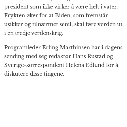
president som ikke virker å være helt i vater.
Frykten øker for at Biden, som fremstår
usikker og tilnærmet senil, skal føre verden ut
i en tredje verdenskrig.
Programleder Erling Marthinsen har i dagens
sending med seg redaktør Hans Rustad og
Sverige-korrespondent Helena Edlund for å
diskutere disse tingene.