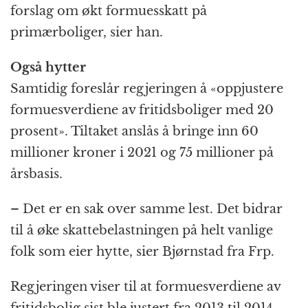
forslag om økt formuesskatt på
primærboliger, sier han.
Også hytter
Samtidig foreslår regjeringen å «oppjustere
formuesverdiene av fritidsboliger med 20
prosent». Tiltaket anslås å bringe inn 60
millioner kroner i 2021 og 75 millioner på
årsbasis.
– Det er en sak over samme lest. Det bidrar
til å øke skattebelastningen på helt vanlige
folk som eier hytte, sier Bjørnstad fra Frp.
Regjeringen viser til at formuesverdiene av