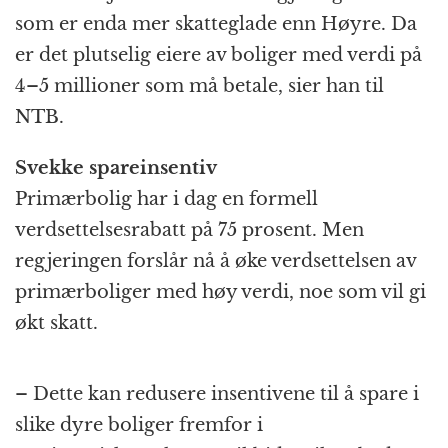
som er enda mer skatteglade enn Høyre. Da
er det plutselig eiere av boliger med verdi på
4–5 millioner som må betale, sier han til
NTB.
Svekke spareinsentiv
Primærbolig har i dag en formell
verdsettelsesrabatt på 75 prosent. Men
regjeringen forslår nå å øke verdsettelsen av
primærboliger med høy verdi, noe som vil gi
økt skatt.
– Dette kan redusere insentivene til å spare i
slike dyre boliger fremfor i