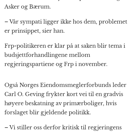
Asker og Bærum.
– Vår sympati ligger ikke hos dem, problemet
er prinsippet, sier han.
Frp-politikeren er klar på at saken blir tema i
budsjettforhandlingene mellom
regjeringspartiene og Frp i november.
Også Norges Eiendomsmeglerforbunds leder
Carl O. Geving frykter kort vei til en gradvis
høyere beskatning av primærboliger, hvis
forslaget blir gjeldende politikk.
– Vi stiller oss derfor kritisk til regjeringens