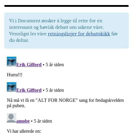
Vi i Document ønsker å legge til rette for en
interessant og høvisk debatt om sakene våre.
Vennligst les våre
retningslinjer for debattskikk
før
du deltar.