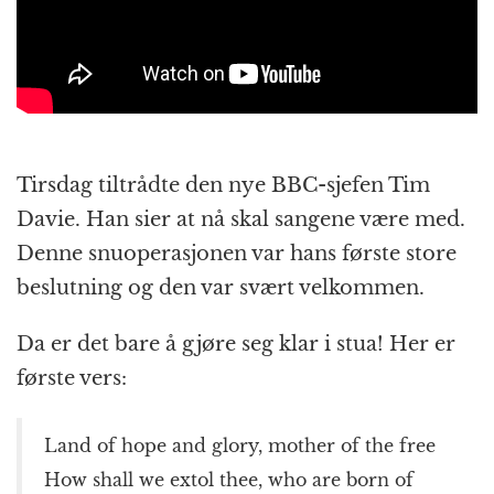
Tirsdag tiltrådte den nye BBC-sjefen Tim
Davie. Han sier at nå skal sangene være med.
Denne snuoperasjonen var hans første store
beslutning og den var svært velkommen.
Da er det bare å gjøre seg klar i stua! Her er
første vers:
Land of hope and glory, mother of the free
How shall we extol thee, who are born of