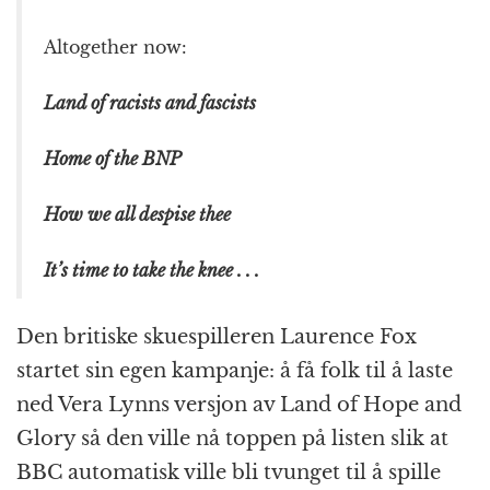
Altogether now:
Land of racists and fascists
Home of the BNP
How we all despise thee
It’s time to take the knee . . .
Den britiske skuespilleren Laurence Fox
startet sin egen kampanje: å få folk til å laste
ned Vera Lynns versjon av Land of Hope and
Glory så den ville nå toppen på listen slik at
BBC automatisk ville bli tvunget til å spille