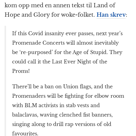
kom opp med en annen tekst til Land of
Hope and Glory for woke-folket.
Han skrev
:
If this Covid insanity ever passes, next year’s
Promenade Concerts will almost inevitably
be ‘re-purposed’ for the Age of Stupid. They
could call it the Last Ever Night of the
Proms!
There’ll be a ban on Union flags, and the
Promenaders will be fighting for elbow room
with BLM activists in stab vests and
balaclavas, waving clenched fist banners,
singing along to drill rap versions of old
favourites.