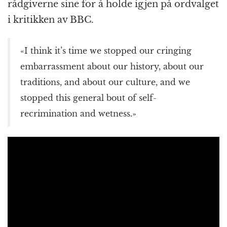
rådgiverne sine for å holde igjen på ordvalget
i kritikken av BBC.
«I think it’s time we stopped our cringing
embarrassment about our history, about our
traditions, and about our culture, and we
stopped this general bout of self-
recrimination and wetness.»