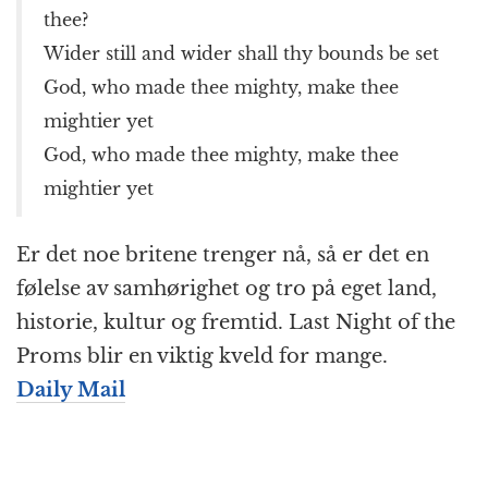
thee?
Wider still and wider shall thy bounds be set
God, who made thee mighty, make thee
mightier yet
God, who made thee mighty, make thee
mightier yet
Er det noe britene trenger nå, så er det en
følelse av samhørighet og tro på eget land,
historie, kultur og fremtid. Last Night of the
Proms blir en viktig kveld for mange.
Daily Mail