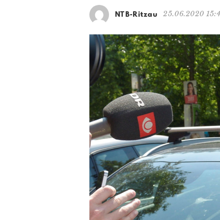
25.06.2020 15:
NTB-Ritzau