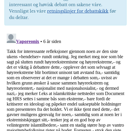
interessant og høvisk debatt om sakene våre.
Vennligst les våre
retningslinjer for debattskikk
før
du deltar.