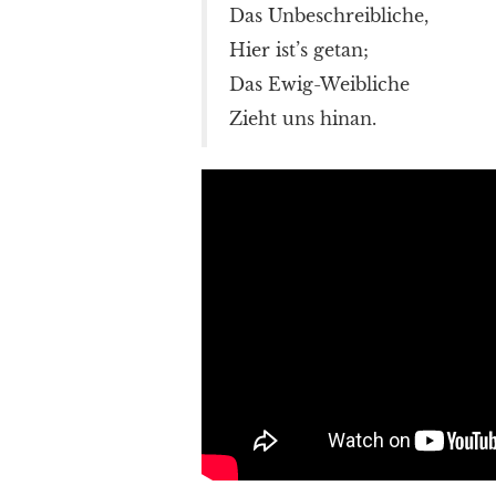
Das Unbeschreibliche,
Hier ist’s getan;
Das Ewig-Weibliche
Zieht uns hinan.