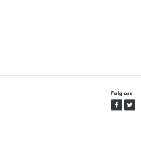
Følg oss