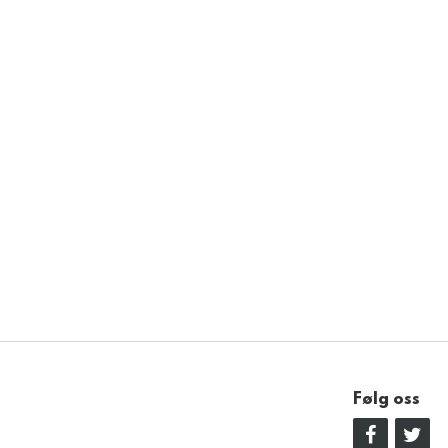
Følg oss