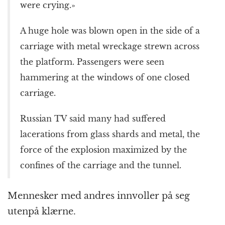
were crying.»
A huge hole was blown open in the side of a
carriage with metal wreckage strewn across
the platform. Passengers were seen
hammering at the windows of one closed
carriage.
Russian TV said many had suffered
lacerations from glass shards and metal, the
force of the explosion maximized by the
confines of the carriage and the tunnel.
Mennesker med andres innvoller på seg
utenpå klærne.