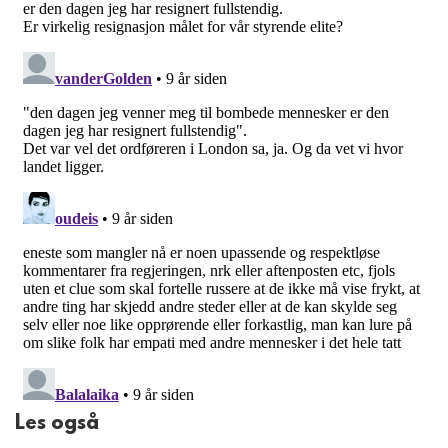
Les også