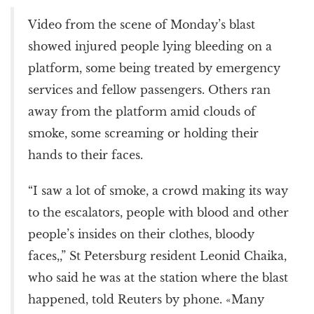
Video from the scene of Monday’s blast
showed injured people lying bleeding on a
platform, some being treated by emergency
services and fellow passengers. Others ran
away from the platform amid clouds of
smoke, some screaming or holding their
hands to their faces.
“I saw a lot of smoke, a crowd making its way
to the escalators, people with blood and other
people’s insides on their clothes, bloody
faces,,” St Petersburg resident Leonid Chaika,
who said he was at the station where the blast
happened, told Reuters by phone. «Many