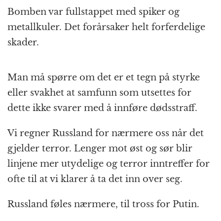
Bomben var fullstappet med spiker og
metallkuler. Det forårsaker helt forferdelige
skader.
Man må spørre om det er et tegn på styrke
eller svakhet at samfunn som utsettes for
dette ikke svarer med å innføre dødsstraff.
Vi regner Russland for nærmere oss når det
gjelder terror. Lenger mot øst og sør blir
linjene mer utydelige og terror inntreffer for
ofte til at vi klarer å ta det inn over seg.
Russland føles nærmere, til tross for Putin.