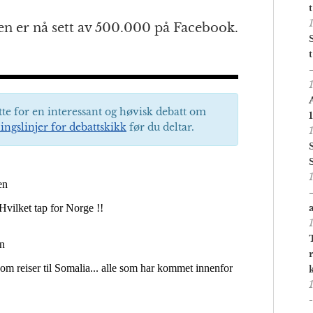
n er nå sett av 500.000 på Facebook.
tte for en interessant og høvisk debatt om
ingslinjer for debattskikk
før du deltar.