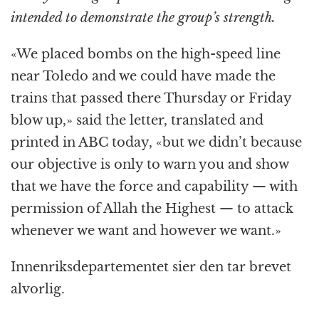
intended to demonstrate the group’s strength.
«We placed bombs on the high-speed line
near Toledo and we could have made the
trains that passed there Thursday or Friday
blow up,» said the letter, translated and
printed in ABC today, «but we didn’t because
our objective is only to warn you and show
that we have the force and capability — with
permission of Allah the Highest — to attack
whenever we want and however we want.»
Innenriksdepartementet sier den tar brevet
alvorlig.