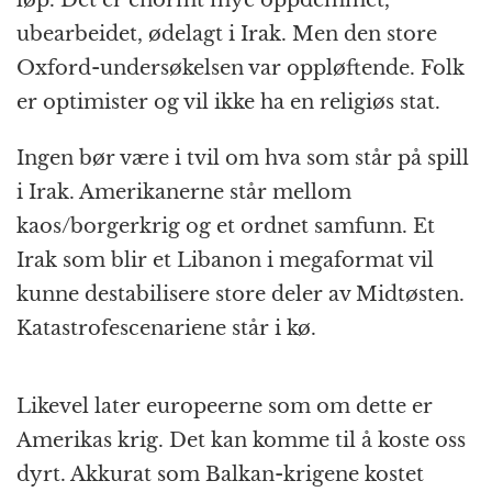
ubearbeidet, ødelagt i Irak. Men den store
Oxford-undersøkelsen var oppløftende. Folk
er optimister og vil ikke ha en religiøs stat.
Ingen bør være i tvil om hva som står på spill
i Irak. Amerikanerne står mellom
kaos/borgerkrig og et ordnet samfunn. Et
Irak som blir et Libanon i megaformat vil
kunne destabilisere store deler av Midtøsten.
Katastrofescenariene står i kø.
Likevel later europeerne som om dette er
Amerikas krig. Det kan komme til å koste oss
dyrt. Akkurat som Balkan-krigene kostet