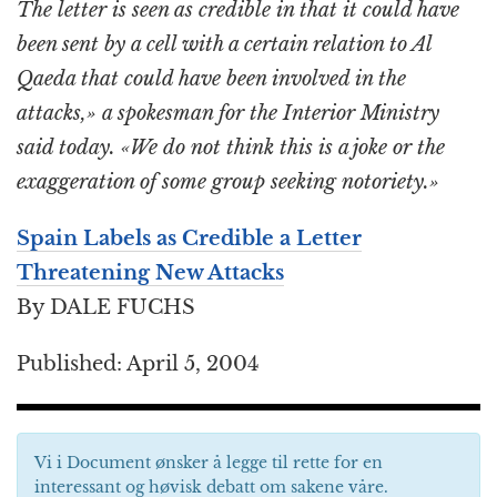
The letter is seen as credible in that it could have
been sent by a cell with a certain relation to Al
Qaeda that could have been involved in the
attacks,» a spokesman for the Interior Ministry
said today. «We do not think this is a joke or the
exaggeration of some group seeking notoriety.»
Spain Labels as Credible a Letter
Threatening New Attacks
By DALE FUCHS
Published: April 5, 2004
Vi i Document ønsker å legge til rette for en
interessant og høvisk debatt om sakene våre.